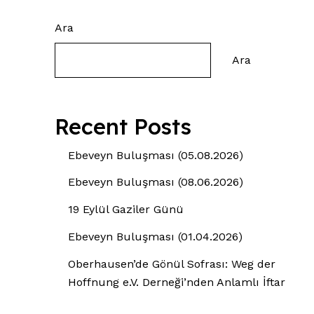
Ara
Ara
Recent Posts
Ebeveyn Buluşması (05.08.2026)
Ebeveyn Buluşması (08.06.2026)
19 Eylül Gaziler Günü
Ebeveyn Buluşması (01.04.2026)
Oberhausen’de Gönül Sofrası: Weg der
Hoffnung e.V. Derneği’nden Anlamlı İftar