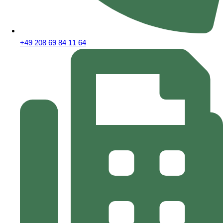
+49 208 69 84 11 64