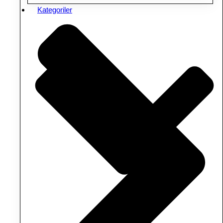
Kategoriler