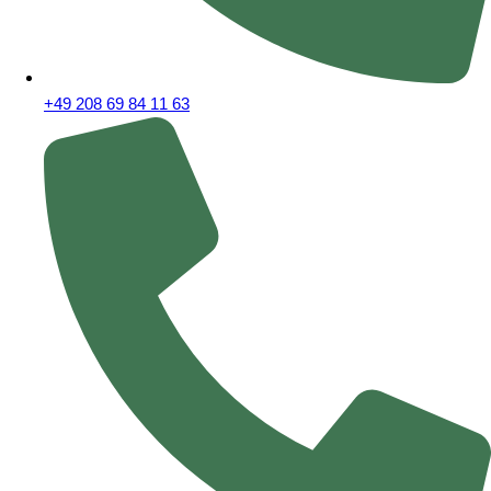
+49 208 69 84 11 63