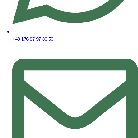
+49 176 87 97 83 50