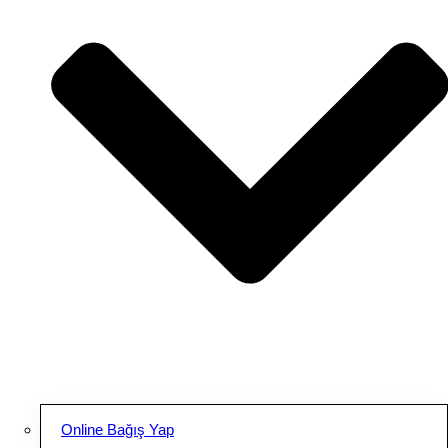
Online Bağış Yap