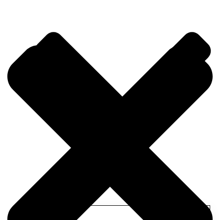
Hakkımızda