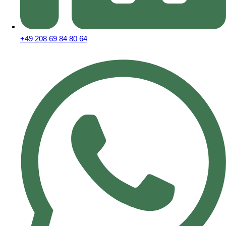
+49 208 69 84 80 64