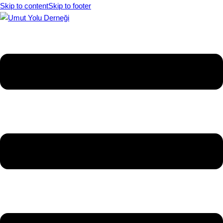
Skip to content
Skip to footer