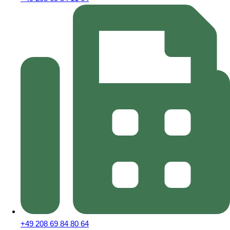
+49 208 69 84 80 64