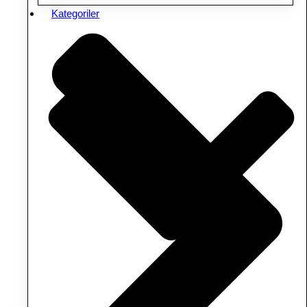
Kategoriler