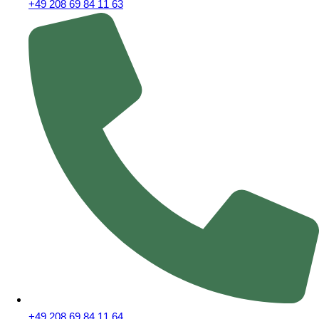
+49 208 69 84 11 63
+49 208 69 84 11 64