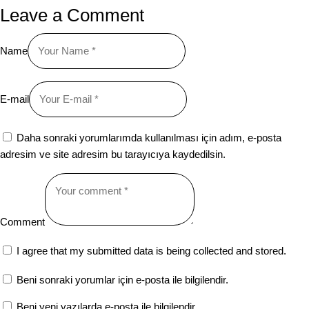
Leave a Comment
Name
E-mail
Daha sonraki yorumlarımda kullanılması için adım, e-posta
adresim ve site adresim bu tarayıcıya kaydedilsin.
Comment
I agree that my submitted data is being collected and stored.
Beni sonraki yorumlar için e-posta ile bilgilendir.
Beni yeni yazılarda e-posta ile bilgilendir.