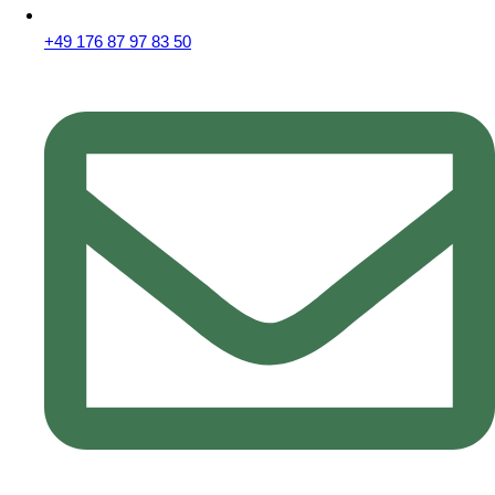
+49 176 87 97 83 50