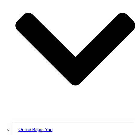
Online Bağış Yap