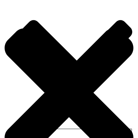
Hakkımızda