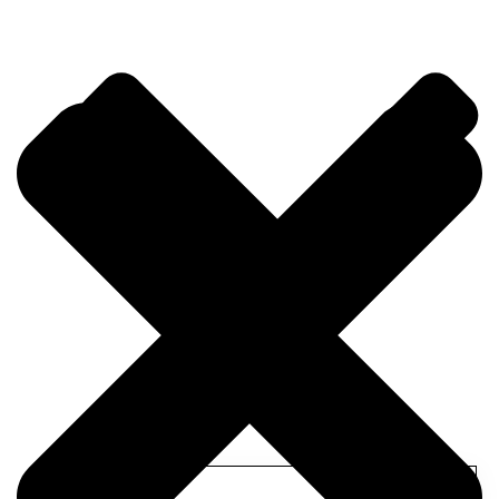
Hakkımızda