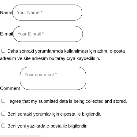
Name
E-mail
Daha sonraki yorumlarımda kullanılması için adım, e-posta
adresim ve site adresim bu tarayıcıya kaydedilsin.
Comment
I agree that my submitted data is being collected and stored.
Beni sonraki yorumlar için e-posta ile bilgilendir.
Beni yeni yazılarda e-posta ile bilgilendir.