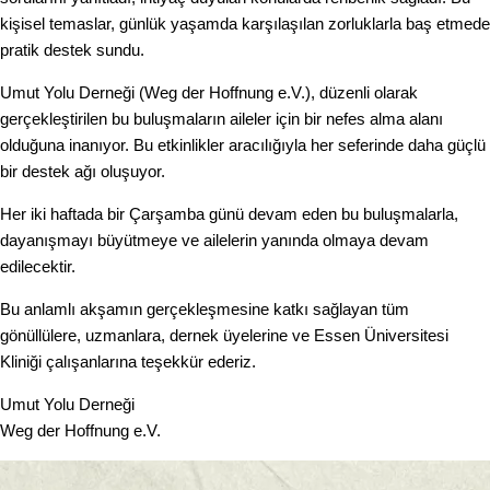
kişisel temaslar, günlük yaşamda karşılaşılan zorluklarla baş etmede
pratik destek sundu.
Umut Yolu Derneği (Weg der Hoffnung e.V.), düzenli olarak
gerçekleştirilen bu buluşmaların aileler için bir nefes alma alanı
olduğuna inanıyor. Bu etkinlikler aracılığıyla her seferinde daha güçlü
bir destek ağı oluşuyor.
Her iki haftada bir Çarşamba günü devam eden bu buluşmalarla,
dayanışmayı büyütmeye ve ailelerin yanında olmaya devam
edilecektir.
Bu anlamlı akşamın gerçekleşmesine katkı sağlayan tüm
gönüllülere, uzmanlara, dernek üyelerine ve Essen Üniversitesi
Kliniği çalışanlarına teşekkür ederiz.
Umut Yolu Derneği
Weg der Hoffnung e.V.