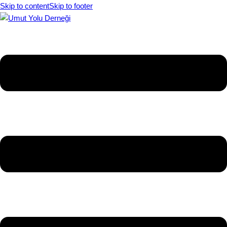
Skip to content
Skip to footer