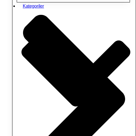
Kategoriler