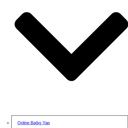
Online Bağış Yap