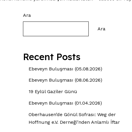
Ara
Ara
Recent Posts
Ebeveyn Buluşması (05.08.2026)
Ebeveyn Buluşması (08.06.2026)
19 Eylül Gaziler Günü
Ebeveyn Buluşması (01.04.2026)
Oberhausen’de Gönül Sofrası: Weg der
Hoffnung e.V. Derneği’nden Anlamlı İftar