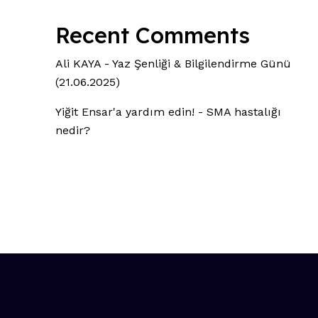
Recent Comments
Ali KAYA
-
Yaz Şenliği & Bilgilendirme Günü
(21.06.2025)
Yiğit Ensar'a yardım edin!
-
SMA hastalığı
nedir?