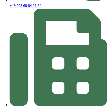
+49 208 69 84 11 64