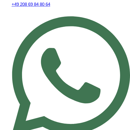
+49 208 69 84 80 64