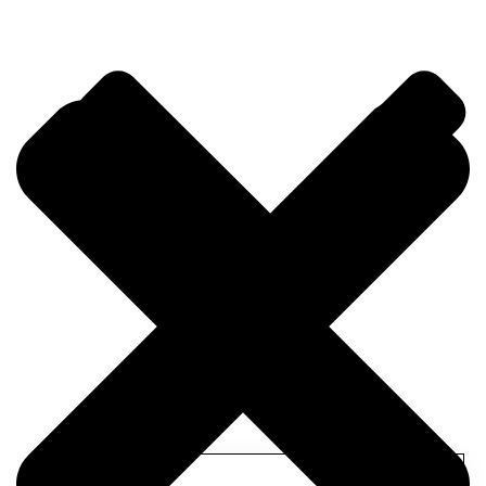
Hakkımızda