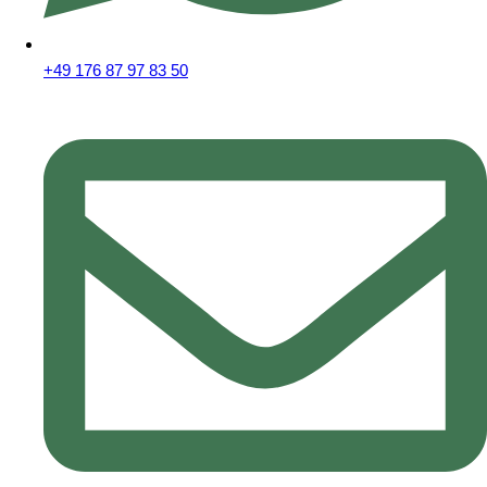
+49 176 87 97 83 50