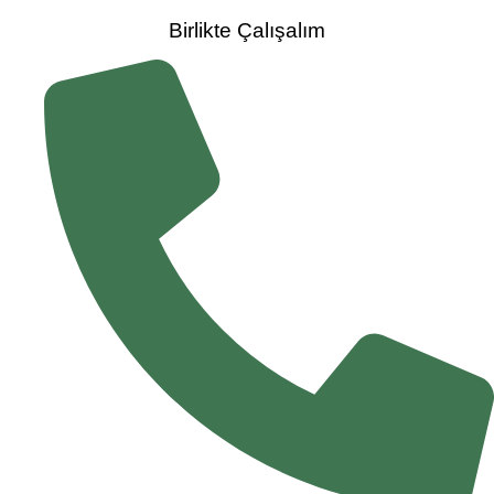
Birlikte Çalışalım