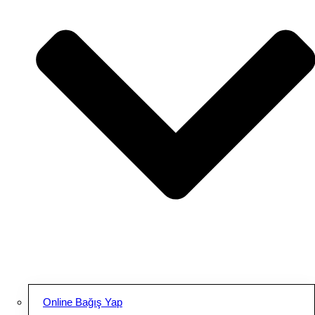
Online Bağış Yap