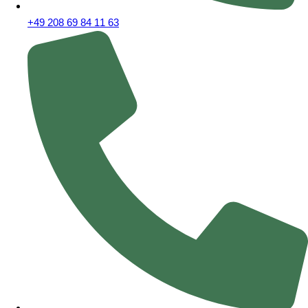
+49 208 69 84 11 63