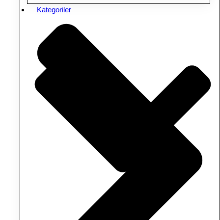
Kategoriler